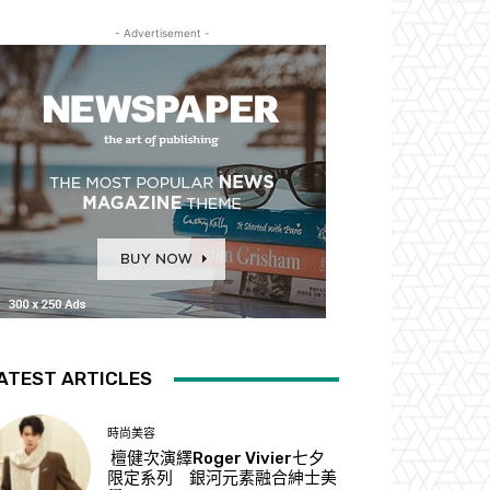
- Advertisement -
ATEST ARTICLES
時尚美容
檀健次演繹Roger Vivier七夕
限定系列 銀河元素融合紳士美