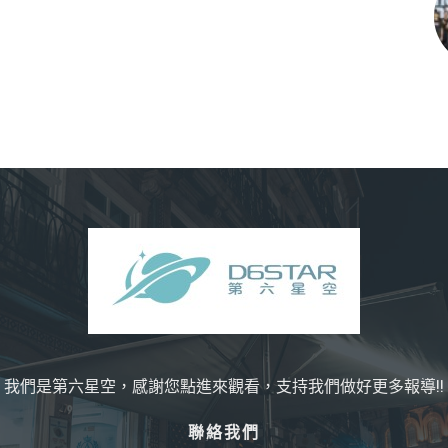
我們是第六星空，感謝您點進來觀看，支持我們做好更多報導!!
聯絡我們