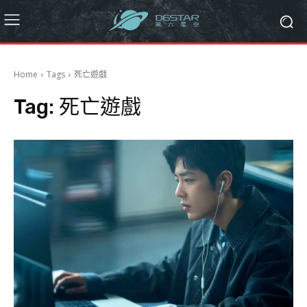
Home
Tags
死亡遊戲
Tag:
死亡遊戲