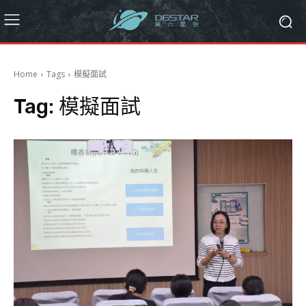
Home
Tags
模擬面試
Tag:
模擬面試