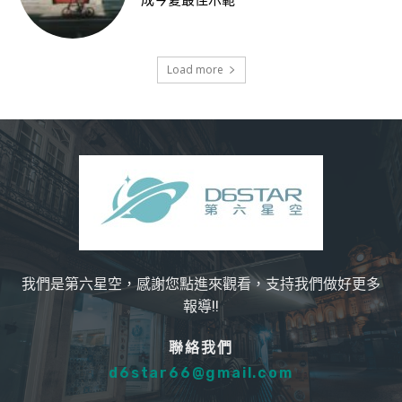
成今夏最佳示範
Load more
我們是第六星空，感謝您點進來觀看，支持我們做好更多
報導!!
聯絡我們
d6star66@gmail.com