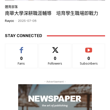
體育部落
南華大學深耕職涯輔導 培育學生職場即戰力
Raycc
-
2025-07-08
STAY CONNECTED
0
0
0
Fans
Followers
Subscribers
- Advertisement -