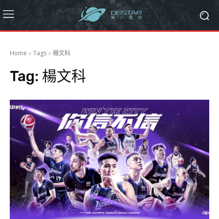
Home
Tags
楊文科
Tag:
楊文科