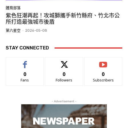
體育部落
紫色狂潮再起！攻城獅攜手新竹縣府、竹北市公
所打造最強城市後盾
第六星空
-
2026-05-08
STAY CONNECTED
0
0
0
Fans
Followers
Subscribers
- Advertisement -