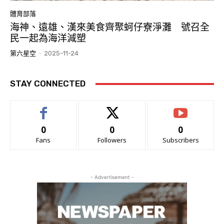
體育部落
海神、遠雄、漢來美食齊聚蚵仔寮淨灘 號召全
民一起為海洋減塑
第六星空
-
2025-11-24
STAY CONNECTED
0
0
0
Fans
Followers
Subscribers
- Advertisement -