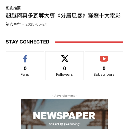
影劇推薦
超越阿莫多瓦等大導《分居風暴》獲選十大電影
第六星空
-
2025-03-24
STAY CONNECTED
0
0
0
Fans
Followers
Subscribers
- Advertisement -