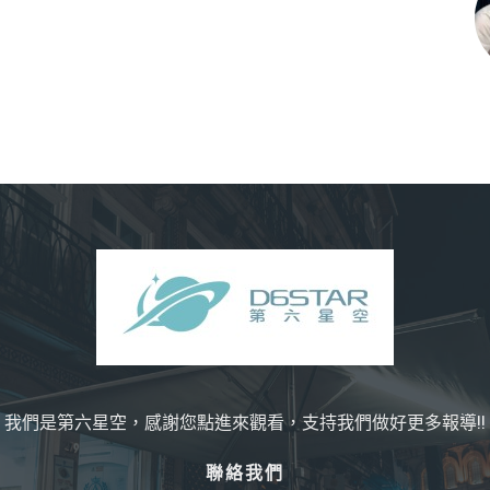
我們是第六星空，感謝您點進來觀看，支持我們做好更多報導!!
聯絡我們