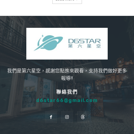
我們是第六星空，感謝您點進來觀看，支持我們做好更多
報導!!
聯絡我們
d6star66@gmail.com