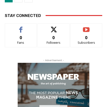
STAY CONNECTED
0
0
0
Fans
Followers
Subscribers
- Advertisement -