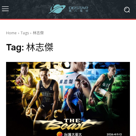
Home
Tags
林志傑
Tag:
林志傑