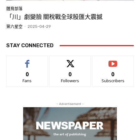
體育部落
「川」劇變臉 關稅戰全球股匯大震撼
第六星空
-
2025-04-29
STAY CONNECTED
0
0
0
Fans
Followers
Subscribers
- Advertisement -