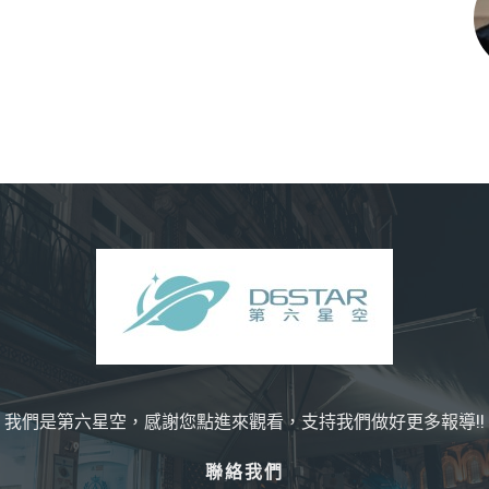
我們是第六星空，感謝您點進來觀看，支持我們做好更多報導!!
聯絡我們