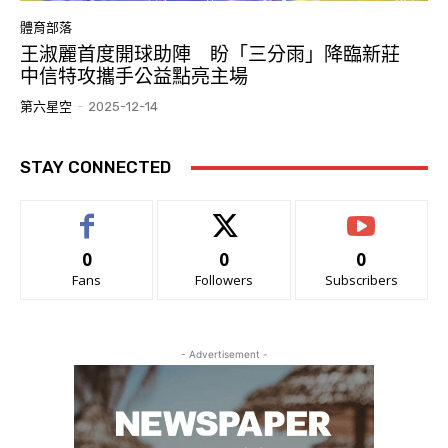
體育部落
王淑麗首度開球助陣 盼「三分雨」降臨新莊
中信特攻攜手公益點亮主場
第六星空
-
2025-12-14
STAY CONNECTED
0
0
0
Fans
Followers
Subscribers
- Advertisement -