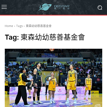
Home
Tags
東森幼幼慈善基金會
Tag:
東森幼幼慈善基金會