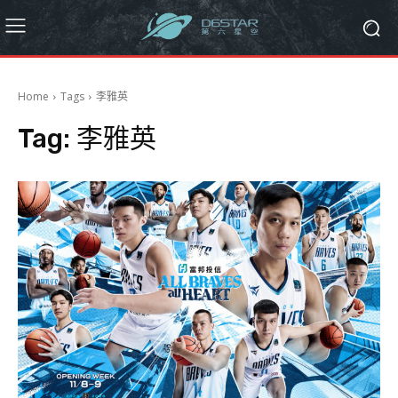
Home
Tags
李雅英
Tag:
李雅英