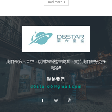
Load more
我們是第六星空，感謝您點進來觀看，支持我們做好更多
報導!!
聯絡我們
d6star66@gmail.com