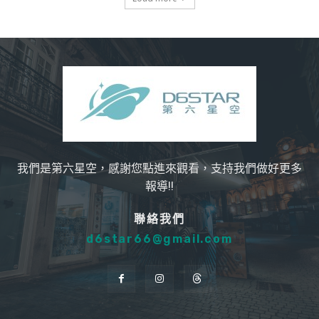
我們是第六星空，感謝您點進來觀看，支持我們做好更多
報導!!
聯絡我們
d6star66@gmail.com