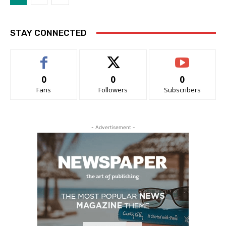
STAY CONNECTED
0
0
0
Fans
Followers
Subscribers
- Advertisement -