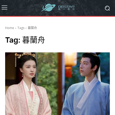
Home
Tags
暮蘭舟
Tag:
暮蘭舟