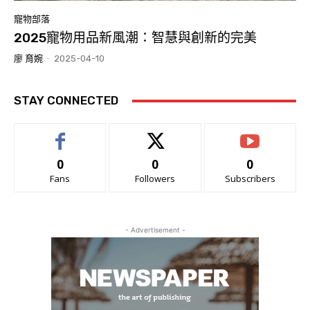
寵物部落
2025寵物用品新風潮：智慧與創新的完美
廖 育婉
-
2025-04-10
STAY CONNECTED
0
0
0
Fans
Followers
Subscribers
- Advertisement -