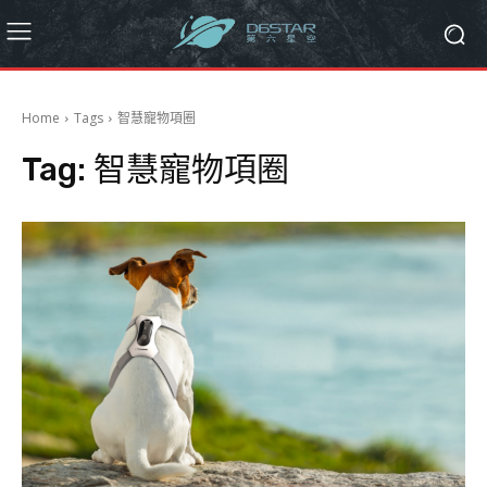
Home
Tags
智慧寵物項圈
Tag:
智慧寵物項圈