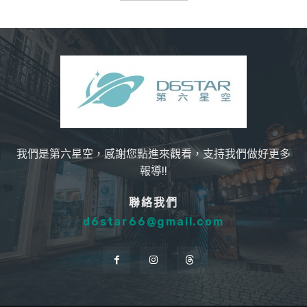
我們是第六星空，感謝您點進來觀看，支持我們做好更多
報導!!
聯絡我們
d6star66@gmail.com