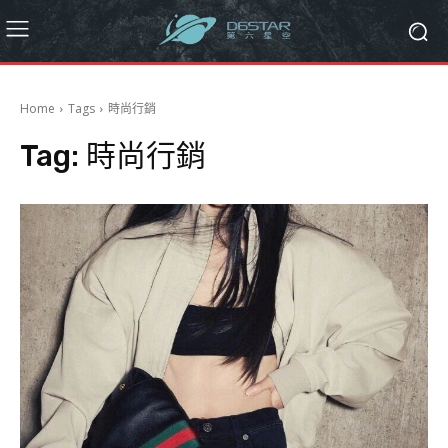
Home
Tags
時尚行銷
Tag:
時尚行銷