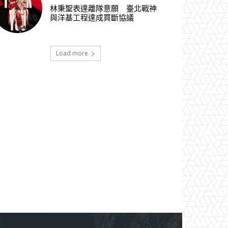
林秉聖表達離隊意願 臺北戰神
與洋基工程達成買斷協議
Load more