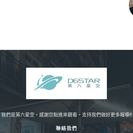
我們是第六星空，感謝您點進來觀看，支持我們做好更多報導!!
聯絡我們