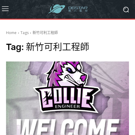
Home
Tags
新竹可利工程師
Tag:
新竹可利工程師