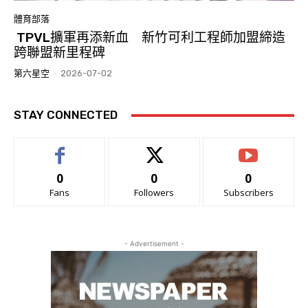
體育部落
TPVL擴軍再添新血 新竹可利工程師加盟締造
跨聯盟新里程碑
第六星空
-
2026-07-02
STAY CONNECTED
0
0
0
Fans
Followers
Subscribers
- Advertisement -