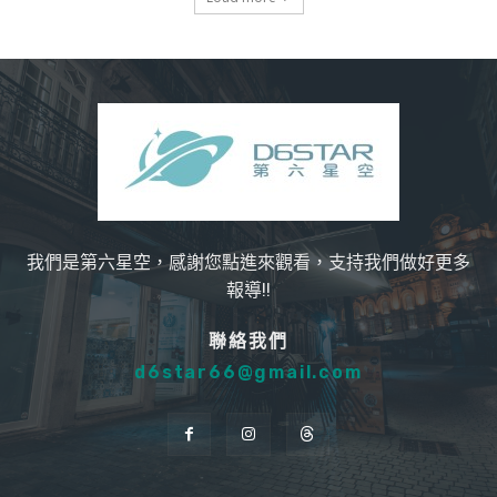
我們是第六星空，感謝您點進來觀看，支持我們做好更多
報導!!
聯絡我們
d6star66@gmail.com