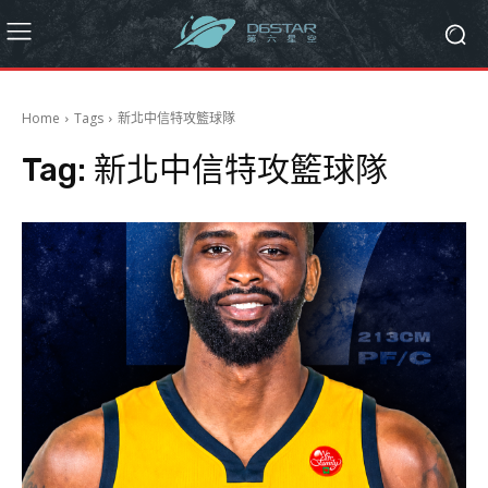
Home
Tags
新北中信特攻籃球隊
Tag:
新北中信特攻籃球隊