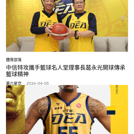
體育部落
中信特攻攜手籃球名人堂理事長葛永光開球傳承
籃球精神
第六星空
-
2026-04-05