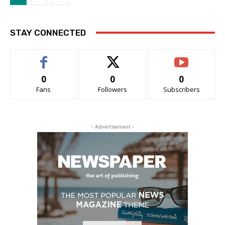
STAY CONNECTED
0
0
0
Fans
Followers
Subscribers
- Advertisement -