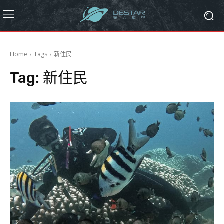
Home
Tags
新住民
Tag:
新住民