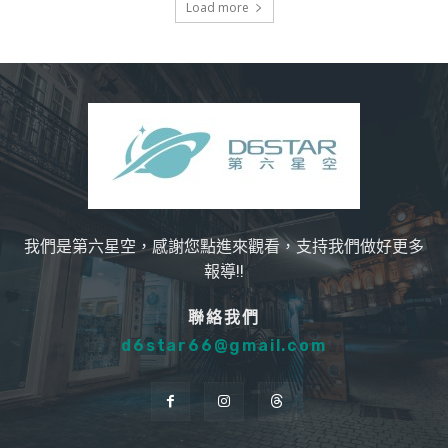
Load more
我們是第六星空，感謝您點進來觀看，支持我們做好更多
報導!!
聯絡我們
d6star66@gmail.com