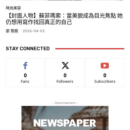
時尚美容
【封面人物】蘇菲瑪索：當美貌成為目光焦點 她
仍想用寫作找回真正的自己
廖 育婉
-
2026-04-02
STAY CONNECTED
0
0
0
Fans
Followers
Subscribers
- Advertisement -