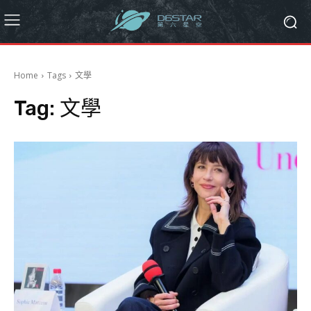
Home
Tags
文學
Tag:
文學