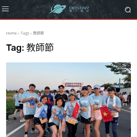
Home
Tags
教師節
Tag:
教師節