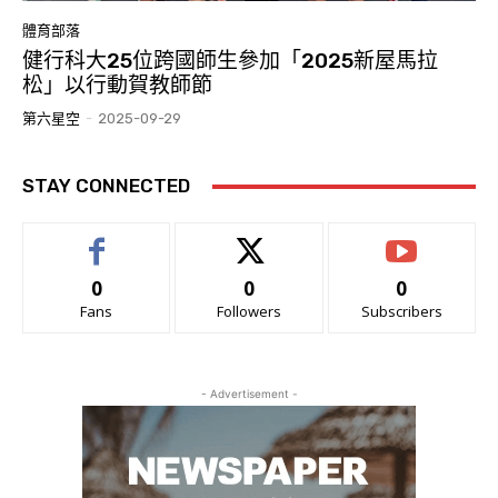
體育部落
健行科大25位跨國師生參加「2025新屋馬拉
松」以行動賀教師節
第六星空
-
2025-09-29
STAY CONNECTED
0
0
0
Fans
Followers
Subscribers
- Advertisement -