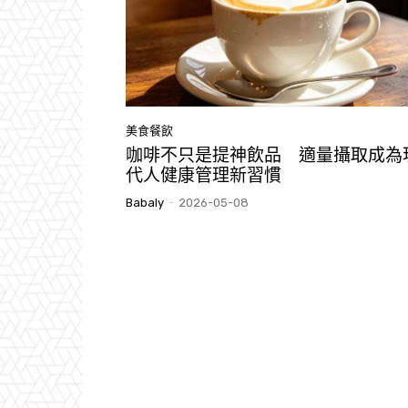
美食餐飲
咖啡不只是提神飲品 適量攝取成為
代人健康管理新習慣
Babaly
-
2026-05-08