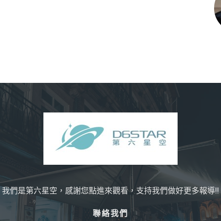
我們是第六星空，感謝您點進來觀看，支持我們做好更多報導!!
聯絡我們