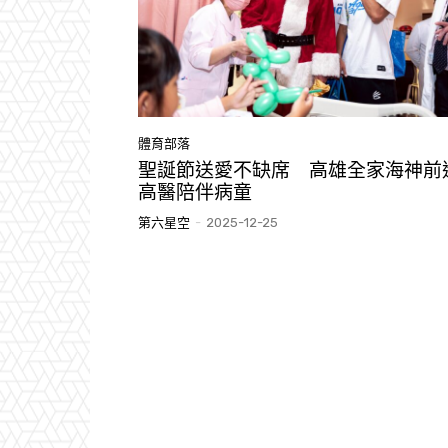
體育部落
聖誕節送愛不缺席 高雄全家海神前
高醫陪伴病童
第六星空
-
2025-12-25