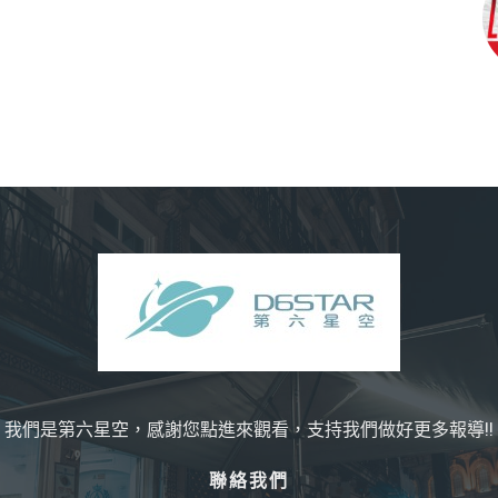
我們是第六星空，感謝您點進來觀看，支持我們做好更多報導!!
聯絡我們