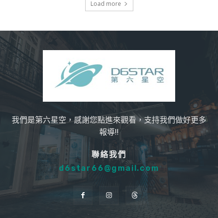
Load more
我們是第六星空，感謝您點進來觀看，支持我們做好更多
報導!!
聯絡我們
d6star66@gmail.com