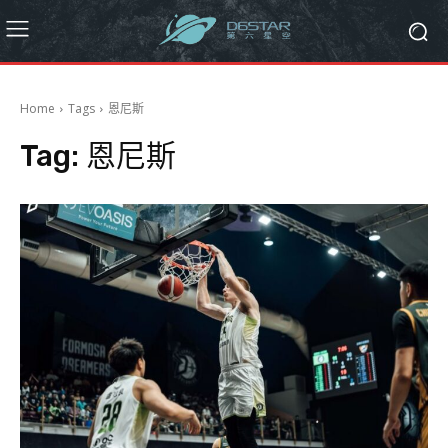
Home
Tags
恩尼斯
Tag:
恩尼斯