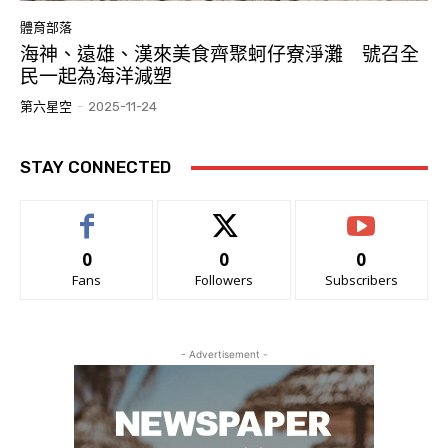
體育部落
海神、遠雄、漢來美食齊聚蚵仔寮淨灘 號召全
民一起為海洋減塑
第六星空
-
2025-11-24
STAY CONNECTED
0
0
0
Fans
Followers
Subscribers
- Advertisement -