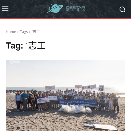
Home
Tags
ˊ志工
Tag:
ˊ志工