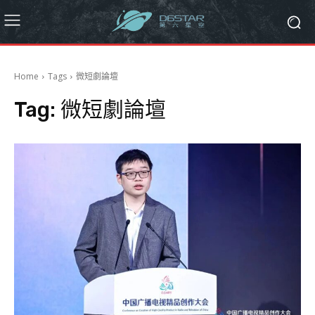
Home
Tags
微短劇論壇
Tag:
微短劇論壇