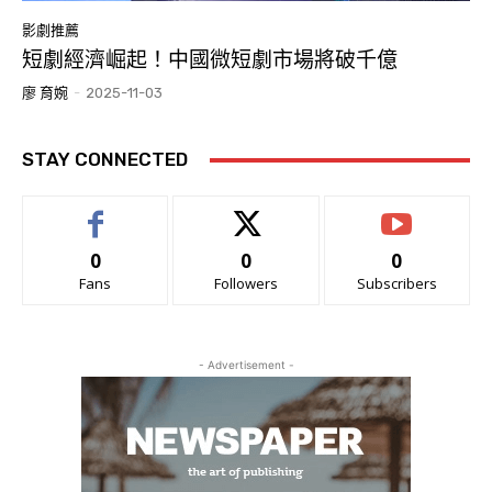
影劇推薦
短劇經濟崛起！中國微短劇市場將破千億
廖 育婉
-
2025-11-03
STAY CONNECTED
0
0
0
Fans
Followers
Subscribers
- Advertisement -