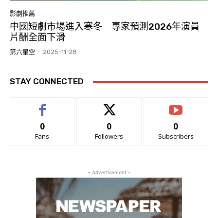
影劇推薦
中國短劇市場進入寒冬 專家預測2026年演員
片酬全面下滑
第六星空
-
2025-11-28
STAY CONNECTED
0
0
0
Fans
Followers
Subscribers
- Advertisement -