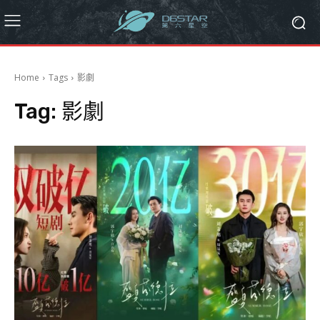
Home
Tags
影劇
Tag:
影劇