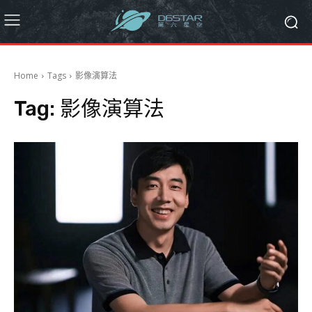
Home
Tags
影像演算法
Tag:
影像演算法