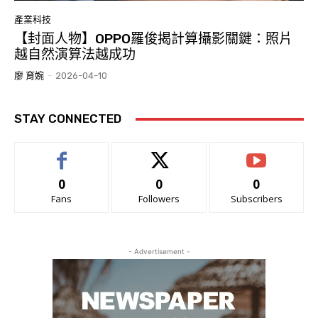
產業科技
【封面人物】OPPO羅俊揭計算攝影關鍵：照片
越自然演算法越成功
廖 育婉
-
2026-04-10
STAY CONNECTED
0
0
0
Fans
Followers
Subscribers
- Advertisement -