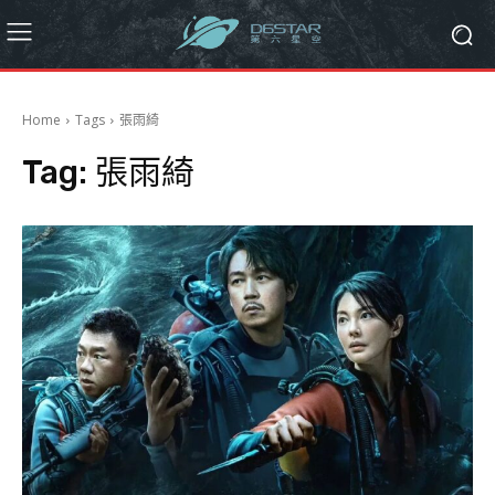
Home
Tags
張雨綺
Tag:
張雨綺