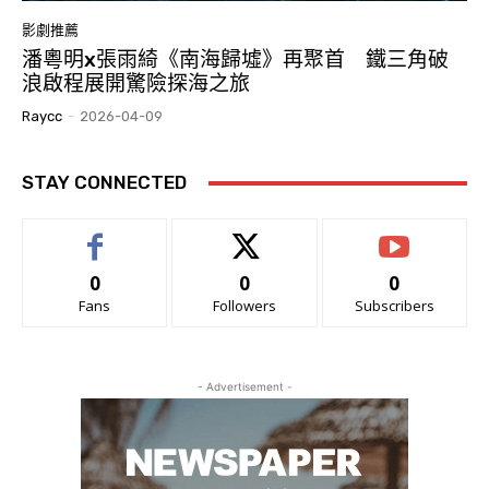
影劇推薦
潘粵明x張雨綺《南海歸墟》再聚首 鐵三角破
浪啟程展開驚險探海之旅
Raycc
-
2026-04-09
STAY CONNECTED
0
0
0
Fans
Followers
Subscribers
- Advertisement -