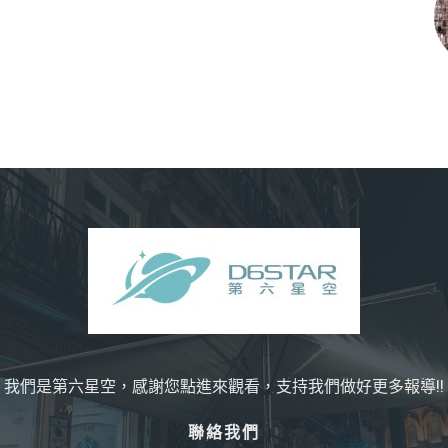
我們是第六星空，感謝您點進來觀看，支持我們做好更多報導!!
聯絡我們