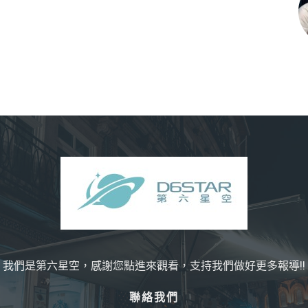
我們是第六星空，感謝您點進來觀看，支持我們做好更多報導!!
聯絡我們