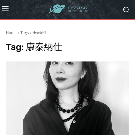
Home
Tags
康泰納仕
Tag:
康泰納仕