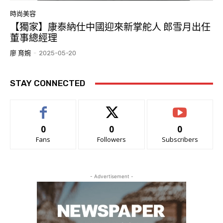
時尚美容
【獨家】康泰納仕中國迎來新掌舵人 郎雪月出任
董事總經理
廖 育婉
-
2025-05-20
STAY CONNECTED
0
0
0
Fans
Followers
Subscribers
- Advertisement -