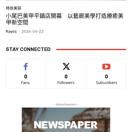
時尚美容
小尾巴美甲平鎮店開幕 以藝廊美學打造療癒美
甲新空間
Raycc
-
2026-06-22
STAY CONNECTED
0
0
0
Fans
Followers
Subscribers
- Advertisement -