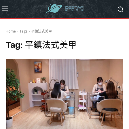
Home
Tags
平鎮法式美甲
Tag:
平鎮法式美甲