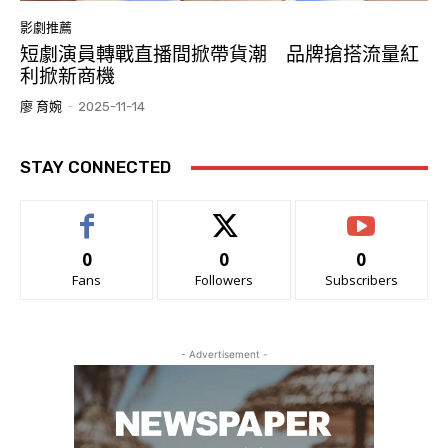
影劇推薦
短劇演員轉戰直播間掀帶貨潮 品牌搶搭流量紅
利掀新商機
廖 育婉
-
2025-11-14
STAY CONNECTED
0
0
0
Fans
Followers
Subscribers
- Advertisement -