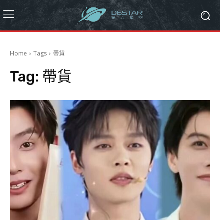
Home
Tags
帶貨
Tag:
帶貨