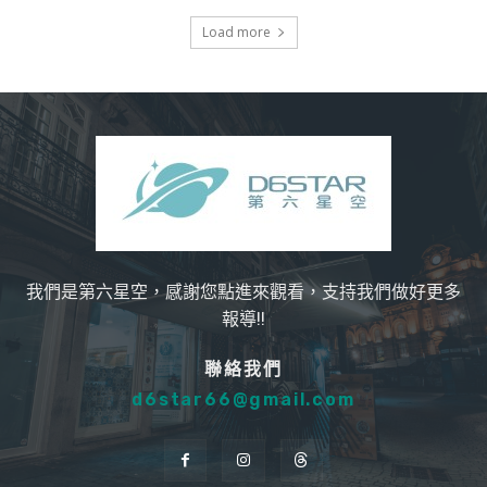
Load more
我們是第六星空，感謝您點進來觀看，支持我們做好更多
報導!!
聯絡我們
d6star66@gmail.com