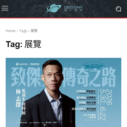
Home
Tags
展覽
Tag:
展覽