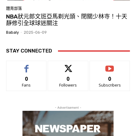
體育部落
NBA狀元郎文班亞馬剃光頭、閉關少林寺！十天
靜修引全球球迷關注
Babaly
-
2025-06-09
STAY CONNECTED
0
0
0
Fans
Followers
Subscribers
- Advertisement -