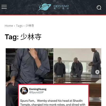
Home
Tags
少林寺
Tag:
少林寺