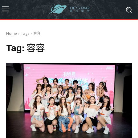
Home
Tags
容容
Tag:
容容