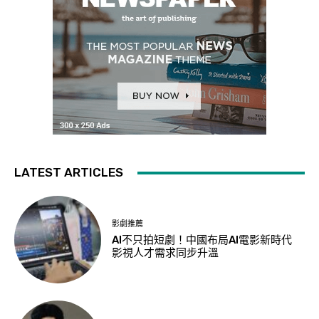
LATEST ARTICLES
影劇推薦
AI不只拍短劇！中國布局AI電影新時代
影視人才需求同步升溫