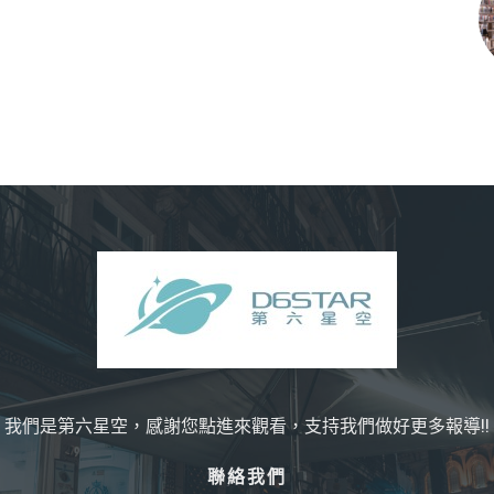
我們是第六星空，感謝您點進來觀看，支持我們做好更多報導!!
聯絡我們