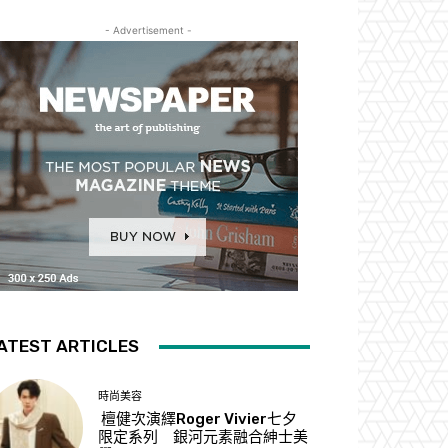
- Advertisement -
ATEST ARTICLES
時尚美容
檀健次演繹Roger Vivier七夕
限定系列 銀河元素融合紳士美