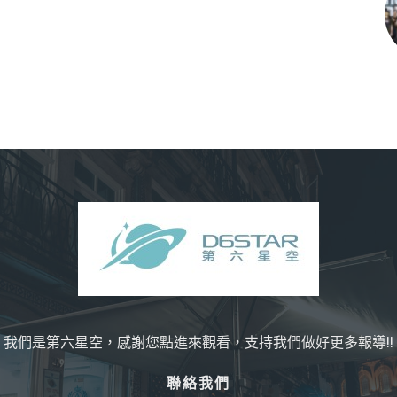
我們是第六星空，感謝您點進來觀看，支持我們做好更多報導!!
聯絡我們