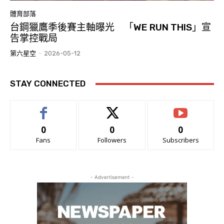
體育部落
台鋼獵鷹季後賽主軸曝光 「WE RUN THIS」宣
告掌控戰局
第六星空
-
2026-05-12
STAY CONNECTED
0
0
0
Fans
Followers
Subscribers
- Advertisement -