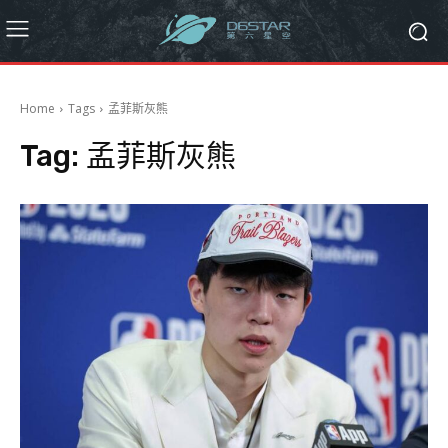
Home
Tags
孟菲斯灰熊
Tag:
孟菲斯灰熊