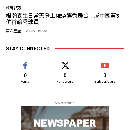
體育部落
楊瀚森生日當天登上NBA選秀舞台 成中國第3
位首輪秀球員
第六星空
-
2025-06-26
STAY CONNECTED
0
0
0
Fans
Followers
Subscribers
- Advertisement -