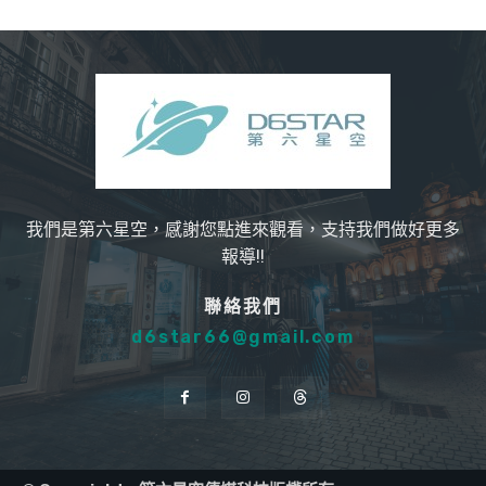
我們是第六星空，感謝您點進來觀看，支持我們做好更多
報導!!
聯絡我們
d6star66@gmail.com