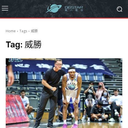
Home
Tags
威勝
Tag:
威勝