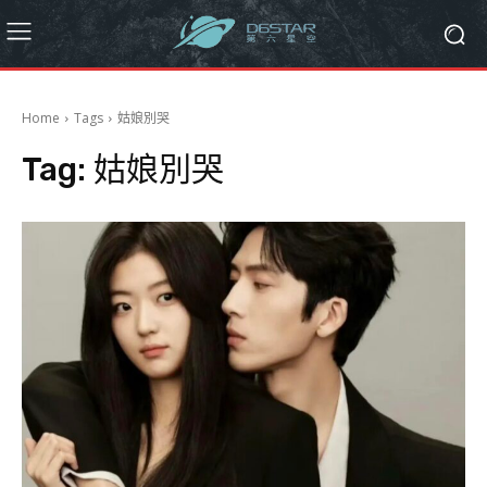
Home
Tags
姑娘別哭
Tag:
姑娘別哭