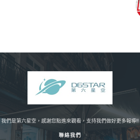
我們是第六星空，感謝您點進來觀看，支持我們做好更多報導!!
聯絡我們