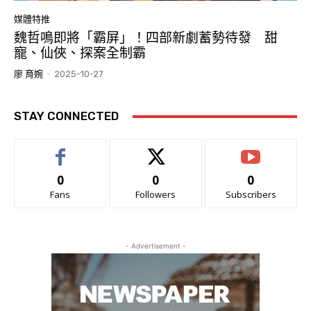
媒體特推
魏哲鳴即將「霸屏」！四部新劇蓄勢待發 甜
寵、仙俠、探案全制霸
廖 育婉
-
2025-10-27
STAY CONNECTED
0
0
0
Fans
Followers
Subscribers
- Advertisement -