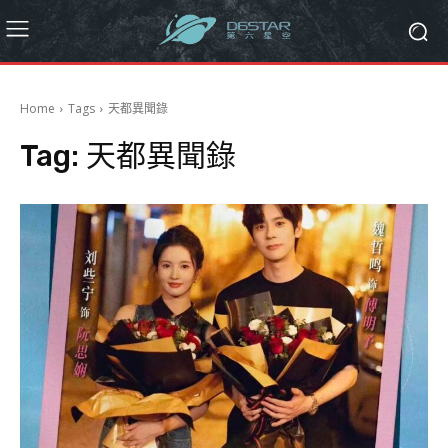
Home
Tags
天都異聞錄
Tag:
天都異聞錄