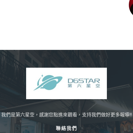
我們是第六星空，感謝您點進來觀看，支持我們做好更多報導!!
聯絡我們