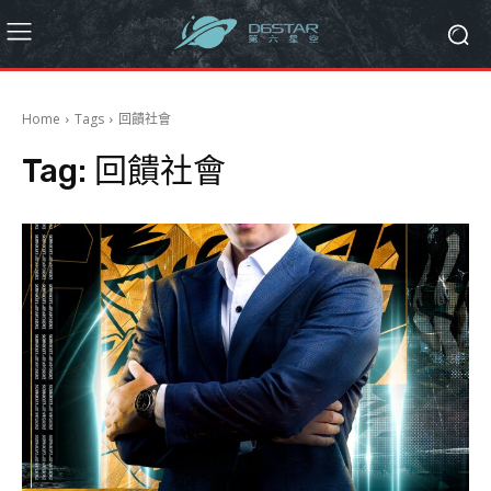
Home
Tags
回饋社會
Tag:
回饋社會