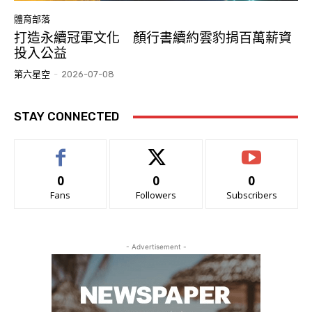
體育部落
打造永續冠軍文化 顏行書續約雲豹捐百萬薪資
投入公益
第六星空
-
2026-07-08
STAY CONNECTED
0
0
0
Fans
Followers
Subscribers
- Advertisement -