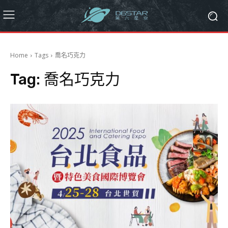
Home
Tags
喬名巧克力
Tag:
喬名巧克力