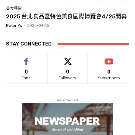
美食餐飲
2025 台北食品暨特色美食國際博覽會4/25開幕
Peter Yu
-
2025-04-15
STAY CONNECTED
0
0
0
Fans
Followers
Subscribers
- Advertisement -